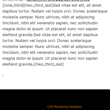
[/one_third][two_third_last]Sed vitae est elit, sit amet
dapibus tortor. Nullam vel turpis orci. Donec scelerisque
molestie semper. Nunc ultrices, nibh at adipiscing
tincidunt, nibh elit venenatis sapien, nec sollicitudin
magna dolor et ipsum. Ut placerat nunc non sapien
eleifend gravida.Sed vitae est elit, sit amet dapibus
tortor. Nullam vel turpis orci. Donec scelerisque
molestie semper. Nunc ultrices, nibh at adipiscing
tincidunt, nibh elit venenatis sapien, nec sollicitudin
magna dolor et ipsum. Ut placerat nunc non sapien
eleifend gravida.[/two_third_last]
CSV Rendering Solutions